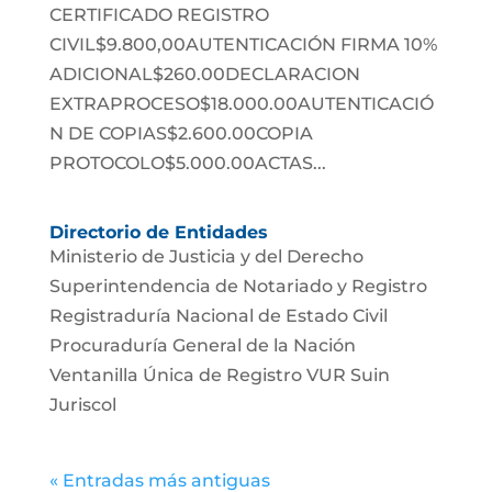
CERTIFICADO REGISTRO
CIVIL$9.800,00AUTENTICACIÓN FIRMA 10%
ADICIONAL$260.00DECLARACION
EXTRAPROCESO$18.000.00AUTENTICACIÓ
N DE COPIAS$2.600.00COPIA
PROTOCOLO$5.000.00ACTAS...
Directorio de Entidades
Ministerio de Justicia y del Derecho
Superintendencia de Notariado y Registro
Registraduría Nacional de Estado Civil
Procuraduría General de la Nación
Ventanilla Única de Registro VUR Suin
Juriscol
« Entradas más antiguas