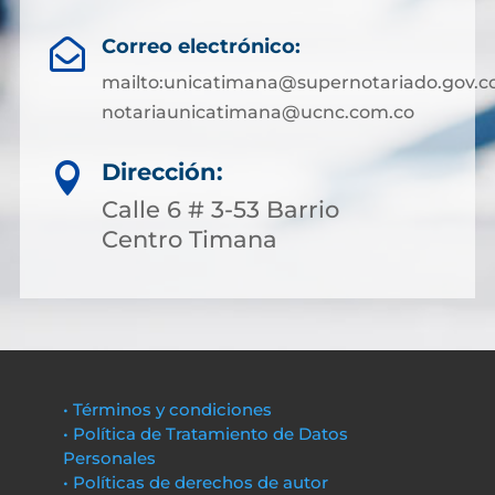
Correo electrónico:

mailto:unicatimana@supernotariado.gov.c
notariaunicatimana@ucnc.com.co
Dirección:

Calle 6 # 3-53 Barrio
Centro Timana
• Términos y condiciones
• Política de Tratamiento de Datos
Personales
• Políticas de derechos de autor