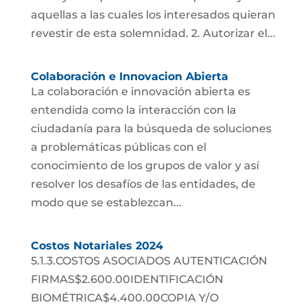
aquellas a las cuales los interesados quieran
revestir de esta solemnidad. 2. Autorizar el...
Colaboración e Innovacion Abierta
La colaboración e innovación abierta es
entendida como la interacción con la
ciudadanía para la búsqueda de soluciones
a problemáticas públicas con el
conocimiento de los grupos de valor y así
resolver los desafíos de las entidades, de
modo que se establezcan...
Costos Notariales 2024
5.1.3.COSTOS ASOCIADOS AUTENTICACIÓN
FIRMAS$2.600.00IDENTIFICACIÓN
BIOMÉTRICA$4.400.00COPIA Y/O