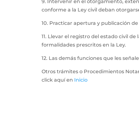
9. Intervenir en el otorgamiento, ext
conforme a la Ley civil deban otorgarse
10. Practicar apertura y publicación de
11. Llevar el registro del estado civil d
formalidades prescritos en la Ley.
12. Las demás funciones que les señale
Otros trámites o Procedimientos Notar
click aquí en
Inicio