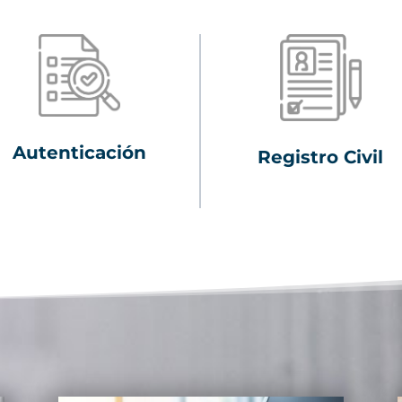
Autenticación
Registro Civil