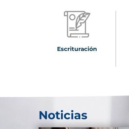
Escrituración
Noticias