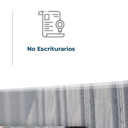
No Escriturarios