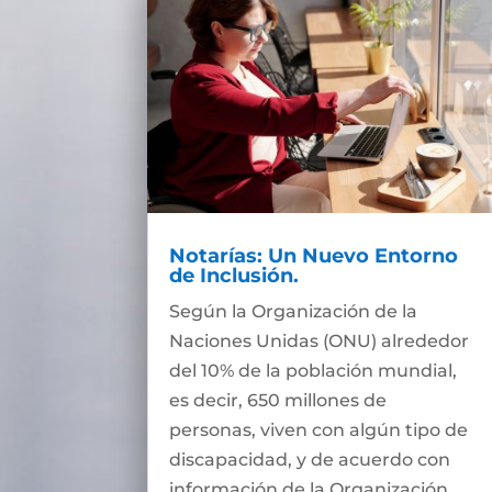
Notarías: Un Nuevo Entorno
de Inclusión.
Según la Organización de la
Naciones Unidas (ONU) alrededor
del 10% de la población mundial,
es decir, 650 millones de
personas, viven con algún tipo de
discapacidad, y de acuerdo con
información de la Organización