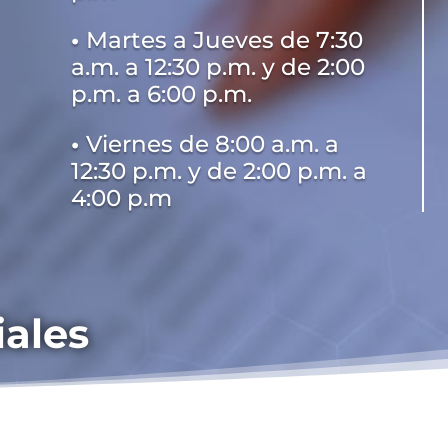
•
Martes a Jueves de 7:30
a.m. a 12:30 p.m. y de 2:00
p.m. a 6:00 p.m.
•
Viernes de 8:00 a.m. a
12:30 p.m. y de 2:00 p.m. a
4:00 p.m
iales