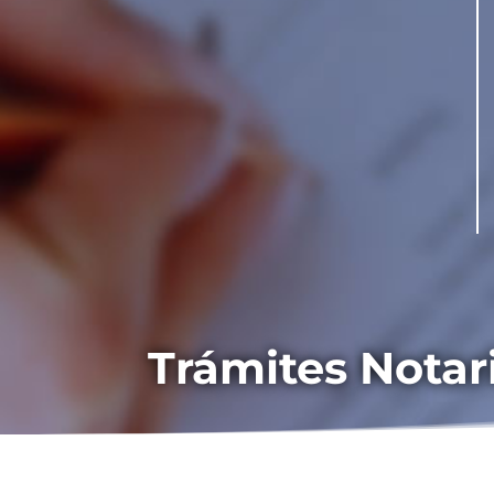
Trámites Notar