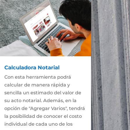
Calculadora Notarial
Con esta herramienta podrá
calcular de manera rápida y
sencilla un estimado del valor de
su acto notarial. Además, en la
opción de "Agregar Varios", tendrá
la posibilidad de conocer el costo
individual de cada uno de los