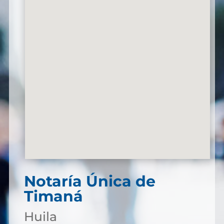
Notaría Única de
Timaná
Huila