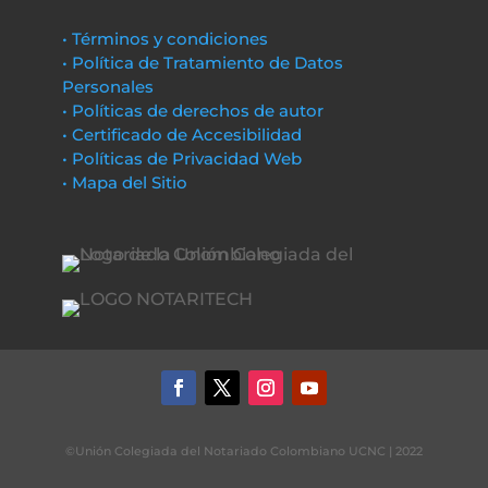
• Términos y condiciones
• Política de Tratamiento de Datos
Personales
• Políticas de derechos de autor
• Certificado de Accesibilidad
• Políticas de Privacidad Web
• Mapa del Sitio
©Unión Colegiada del Notariado Colombiano UCNC | 2022