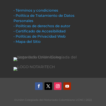
• Términos y condiciones
• Política de Tratamiento de Datos
Personales
• Políticas de derechos de autor
• Certificado de Accesibilidad
• Políticas de Privacidad Web
• Mapa del Sitio
©Unión Colegiada del Notariado Colombiano UCNC | 2022