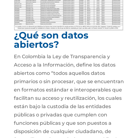
¿Qué son datos
abiertos?
En Colombia la Ley de Transparencia y
Acceso a la Información, define los datos
abiertos como “todos aquellos datos
primarios o sin procesar, que se encuentran
en formatos estándar e interoperables que
facilitan su acceso y reutilización, los cuales
están bajo la custodia de las entidades
públicas o privadas que cumplen con
funciones públicas y que son puestos a
disposición de cualquier ciudadano, de