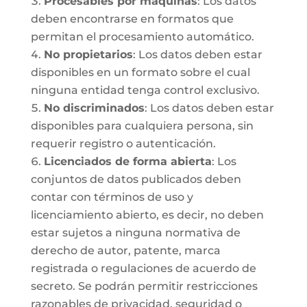
Procesables por máquinas
: Los datos
deben encontrarse en formatos que
permitan el procesamiento automático.
No propietarios
: Los datos deben estar
disponibles en un formato sobre el cual
ninguna entidad tenga control exclusivo.
No discriminados
: Los datos deben estar
disponibles para cualquiera persona, sin
requerir registro o autenticación.
Licenciados de forma abierta
: Los
conjuntos de datos publicados deben
contar con términos de uso y
licenciamiento abierto, es decir, no deben
estar sujetos a ninguna normativa de
derecho de autor, patente, marca
registrada o regulaciones de acuerdo de
secreto. Se podrán permitir restricciones
razonables de privacidad, seguridad o