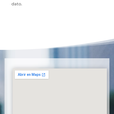
dato.