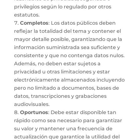
privilegios según lo regulado por otros
estatutos.
Completos
: Los datos públicos deben
reflejar la totalidad del tema y contener el
mayor detalle posible, garantizando que la
información suministrada sea suficiente y
consistente y que no contenga datos nulos.
Además, no deben estar sujetos a
privacidad u otras limitaciones y estar
electrónicamente almacenados incluyendo
pero no limitado a documentos, bases de
datos, transcripciones y grabaciones
audiovisuales.
Oportunos
: Debe estar disponible tan
rápido como sea necesario para garantizar
su valor y mantener una frecuencia de
actualización que garantice la utilidad del