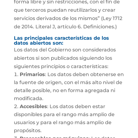
forma libre y sin restricciones, con el fin de
que terceros puedan reutilizarlos y crear
servicios derivados de los mismos” (Ley 1712
de 2014. Literal J, artículo 6. Definiciones.)
Las principales características de los
datos abiertos son:
Los datos del Gobierno son considerados
abiertos si son publicados siguiendo los
siguientes principios o características:
Primarios
: Los datos deben obtenerse en
la fuente de origen, con el más alto nivel de
detalle posible, no en forma agregada ni
modificada.
Accesibles
: Los datos deben estar
disponibles para el rango más amplio de
usuarios y para el rango más amplio de
propósitos.