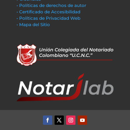
• Políticas de derechos de autor
• Certificado de Accesibilidad
• Políticas de Privacidad Web
• Mapa del Sitio