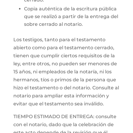
Copia auténtica de la escritura pública
que se realizó a partir de la entrega del
sobre cerrado al notario.
Los testigos, tanto para el testamento
abierto como para el testamento cerrado,
tienen que cumplir ciertos requisitos de la
ley, entre otros, no pueden ser menores de
15 años, ni empleados de la notaría, ni los
hermanos, tíos o primos de la persona que
hizo el testamento o del notario. Consulte al
notario para ampliar esta información y
evitar que el testamento sea inválido.
TIEMPO ESTIMADO DE ENTREGA: consulte
con el notario, dado que la celebración de
este acto depende de la revisión que él