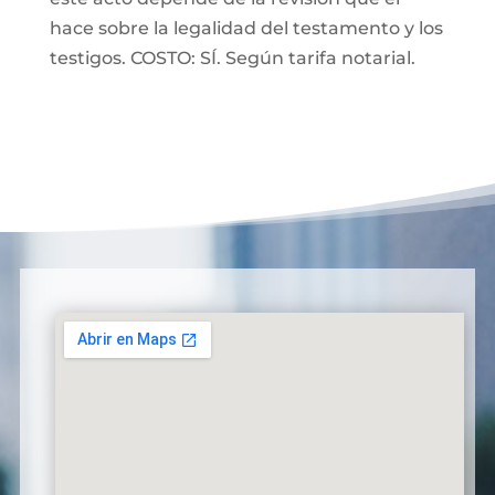
hace sobre la legalidad del testamento y los
testigos. COSTO: SÍ. Según tarifa notarial.