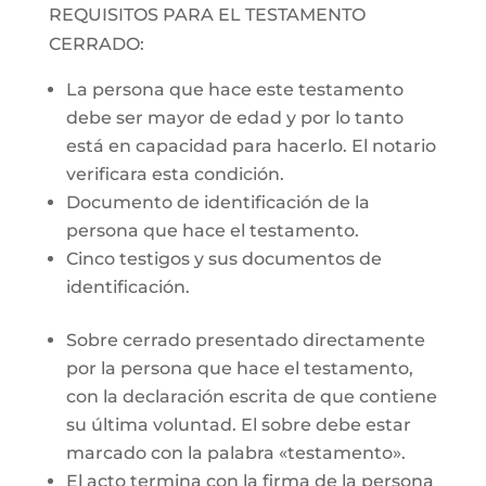
REQUISITOS PARA EL TESTAMENTO
CERRADO:
La persona que hace este testamento
debe ser mayor de edad y por lo tanto
está en capacidad para hacerlo. El notario
verificara esta condición.
Documento de identificación de la
persona que hace el testamento.
Cinco testigos y sus documentos de
identificación.
Sobre cerrado presentado directamente
por la persona que hace el testamento,
con la declaración escrita de que contiene
su última voluntad. El sobre debe estar
marcado con la palabra «testamento».
El acto termina con la firma de la persona