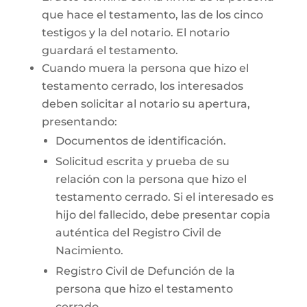
que hace el testamento, las de los cinco
testigos y la del notario. El notario
guardará el testamento.
Cuando muera la persona que hizo el
testamento cerrado, los interesados
deben solicitar al notario su apertura,
presentando:
Documentos de identificación.
Solicitud escrita y prueba de su
relación con la persona que hizo el
testamento cerrado. Si el interesado es
hijo del fallecido, debe presentar copia
auténtica del Registro Civil de
Nacimiento.
Registro Civil de Defunción de la
persona que hizo el testamento
cerrado.