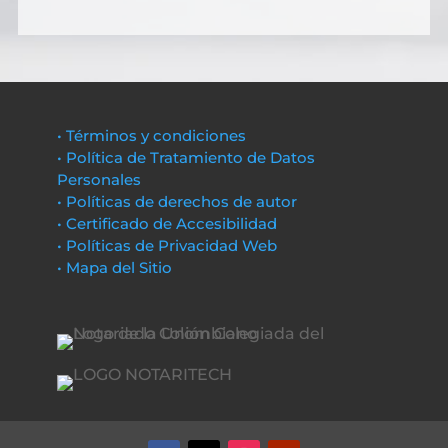
• Términos y condiciones
• Política de Tratamiento de Datos
Personales
• Políticas de derechos de autor
• Certificado de Accesibilidad
• Políticas de Privacidad Web
• Mapa del Sitio