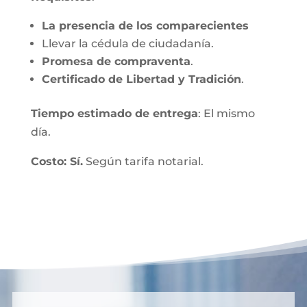
La presencia de los comparecientes
Llevar la cédula de ciudadanía.
Promesa de compraventa
.
Certificado de Libertad y Tradición
.
Tiempo estimado de entrega
: El mismo
día.
Costo: Sí.
Según tarifa notarial.