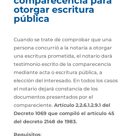
comparecencia para
otorgar escritura
pública
Cuando se trate de comprobar que una
persona concurrió a la notaría a otorgar
una escritura prometida, el notario dará
testimonio escrito de la comparecencia
mediante acta o escritura pública, a
elección del interesado. En todos los casos
el notario dejará constancia de los
documentos presentados por el
compareciente.
Artículo 2.2.6.1.2.9.1 del
Decreto 1069 que compiló el artículo 45
del decreto 2148 de 1983.
Requisitos
: