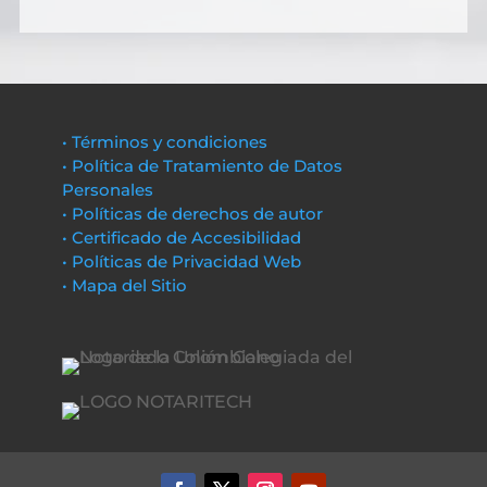
• Términos y condiciones
• Política de Tratamiento de Datos
Personales
• Políticas de derechos de autor
• Certificado de Accesibilidad
• Políticas de Privacidad Web
• Mapa del Sitio