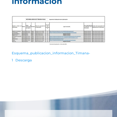
información
Esquema_publicacion_informacion_Timana-
1
Descarga