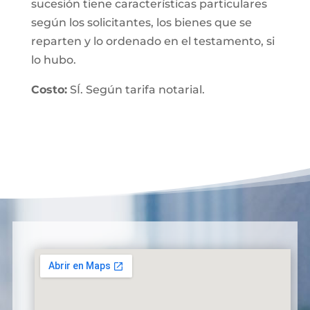
sucesión tiene características particulares
según los solicitantes, los bienes que se
reparten y lo ordenado en el testamento, si
lo hubo.
Costo:
SÍ. Según tarifa notarial.