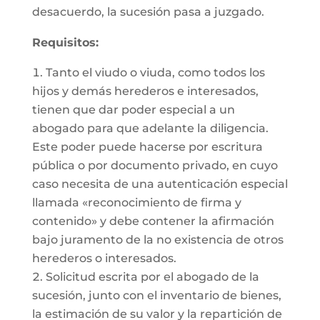
desacuerdo, la sucesión pasa a juzgado.
Requisitos:
Tanto el viudo o viuda, como todos los
hijos y demás herederos e interesados,
tienen que dar poder especial a un
abogado para que adelante la diligencia.
Este poder puede hacerse por escritura
pública o por documento privado, en cuyo
caso necesita de una autenticación especial
llamada «reconocimiento de firma y
contenido» y debe contener la afirmación
bajo juramento de la no existencia de otros
herederos o interesados.
Solicitud escrita por el abogado de la
sucesión, junto con el inventario de bienes,
la estimación de su valor y la repartición de