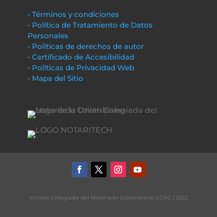
• Términos y condiciones
• Política de Tratamiento de Datos
Personales
• Políticas de derechos de autor
• Certificado de Accesibilidad
• Políticas de Privacidad Web
• Mapa del Sitio
©Unión Colegiada del Notariado Colombiano UCNC | 2022