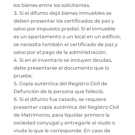
los bienes entre los solicitantes.
Si el difunto dejó bienes inmuebles se
deben presentar los certificados de paz y
salvo por impuesto predial. Si el inmueble
es un apartamento o un local en un edificio,
se necesita también el certificado de paz y
salvo por el pago de la administración.
Si en el inventario se incluyen deudas,
debe presentarse el documento que lo
pruebe.
Copia auténtica del Registro Civil de
Defunción de la persona que falleció.
Si el difunto fue casado, se requiere
presentar copia auténtica del Registro Civil
de Matrimonio, para liquidar primero la
sociedad conyugal y entregarle al viudo o
viuda lo que le corresponde. En caso de