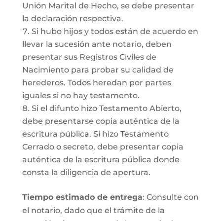
Unión Marital de Hecho, se debe presentar
la declaración respectiva.
Si hubo hijos y todos están de acuerdo en
llevar la sucesión ante notario, deben
presentar sus Registros Civiles de
Nacimiento para probar su calidad de
herederos. Todos heredan por partes
iguales si no hay testamento.
Si el difunto hizo Testamento Abierto,
debe presentarse copia auténtica de la
escritura pública. Si hizo Testamento
Cerrado o secreto, debe presentar copia
auténtica de la escritura pública donde
consta la diligencia de apertura.
Tiempo estimado de entrega
: Consulte con
el notario, dado que el trámite de la