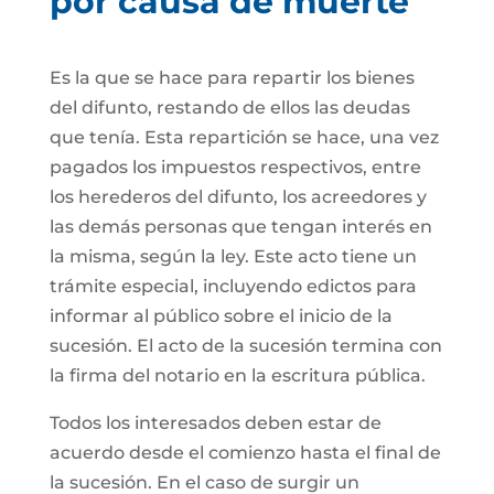
por causa de muerte
Es la que se hace para repartir los bienes
del difunto, restando de ellos las deudas
que tenía. Esta repartición se hace, una vez
pagados los impuestos respectivos, entre
los herederos del difunto, los acreedores y
las demás personas que tengan interés en
la misma, según la ley. Este acto tiene un
trámite especial, incluyendo edictos para
informar al público sobre el inicio de la
sucesión. El acto de la sucesión termina con
la firma del notario en la escritura pública.
Todos los interesados deben estar de
acuerdo desde el comienzo hasta el final de
la sucesión. En el caso de surgir un