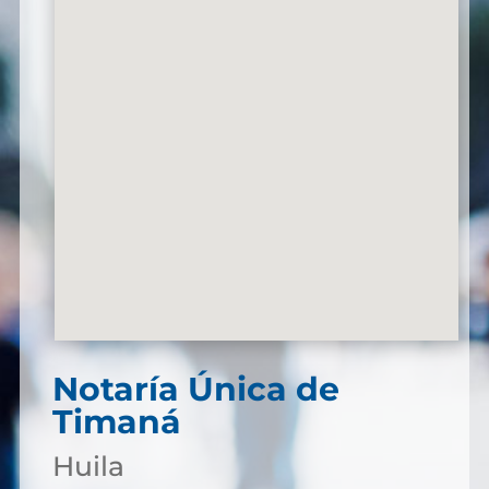
Notaría Única de
Timaná
Huila