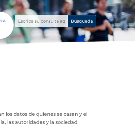
cia
n los datos de quienes se casan y el
ia, las autoridades y la sociedad.