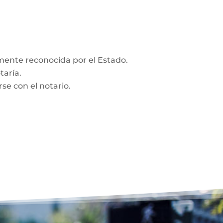
amente reconocida por el Estado.
taría.
se con el notario.