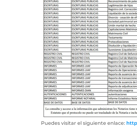
Puedes visitar el siguiente enlace:
htt