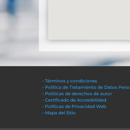
• Términos y condiciones
• Política de Tratamiento de Datos Pers
• Políticas de derechos de autor
• Certificado de Accesibilidad
• Políticas de Privacidad Web
• Mapa del Sitio