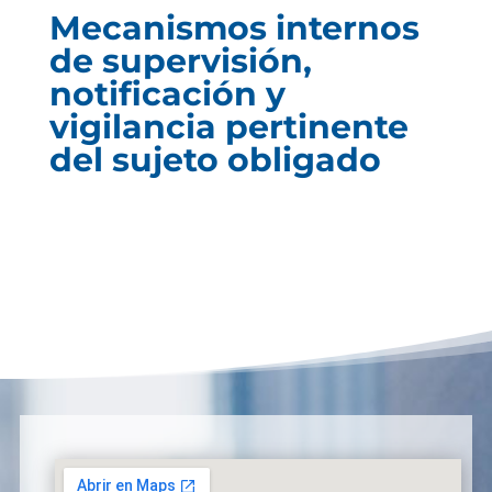
Mecanismos internos
de supervisión,
notificación y
vigilancia pertinente
del sujeto obligado