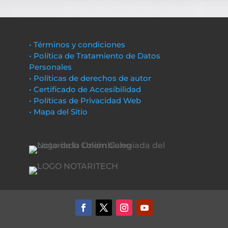
• Términos y condiciones
• Política de Tratamiento de Datos
Personales
• Políticas de derechos de autor
• Certificado de Accesibilidad
• Políticas de Privacidad Web
• Mapa del Sitio